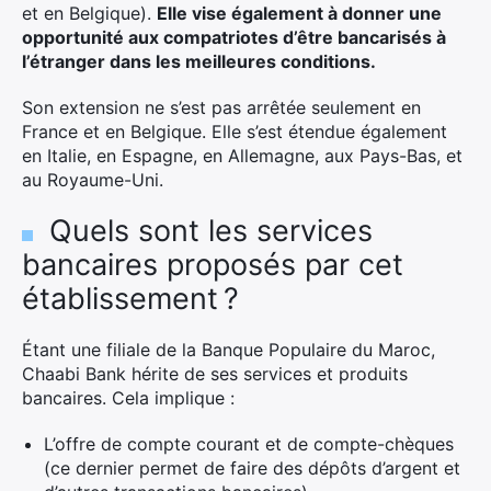
et en Belgique).
Elle vise également à donner une
opportunité aux compatriotes d’être bancarisés à
l’étranger dans les meilleures conditions.
Son extension ne s’est pas arrêtée seulement en
France et en Belgique. Elle s’est étendue également
en Italie, en Espagne, en Allemagne, aux Pays-Bas, et
au Royaume-Uni.
Quels sont les services
bancaires proposés par cet
établissement ?
Étant une filiale de la Banque Populaire du Maroc,
Chaabi Bank hérite de ses services et produits
bancaires. Cela implique :
L’offre de compte courant et de compte-chèques
(ce dernier permet de faire des dépôts d’argent et