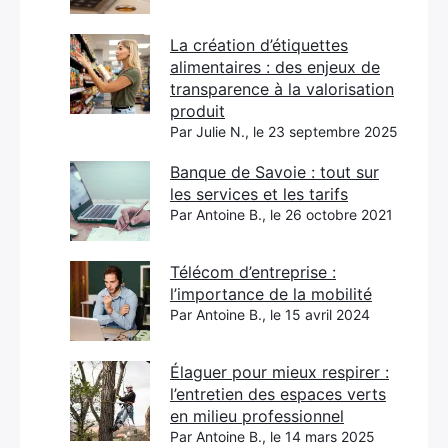
La création d’étiquettes
alimentaires : des enjeux de
transparence à la valorisation
produit
Par Julie N., le 23 septembre 2025
Banque de Savoie : tout sur
les services et les tarifs
Par Antoine B., le 26 octobre 2021
Télécom d’entreprise :
l’importance de la mobilité
Par Antoine B., le 15 avril 2024
Élaguer pour mieux respirer :
l’entretien des espaces verts
en milieu professionnel
Par Antoine B., le 14 mars 2025