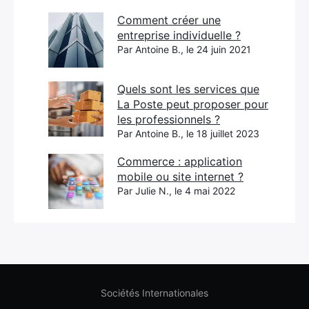
Comment créer une
entreprise individuelle ?
Par Antoine B., le 24 juin 2021
Quels sont les services que
La Poste peut proposer pour
les professionnels ?
Par Antoine B., le 18 juillet 2023
Commerce : application
mobile ou site internet ?
Par Julie N., le 4 mai 2022
Sociétés Internationales