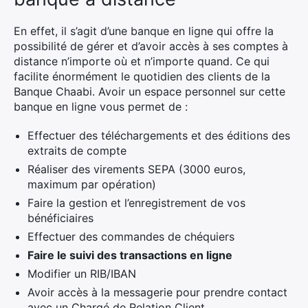
En effet, il s’agit d’une banque en ligne qui offre la
possibilité de gérer et d’avoir accès à ses comptes à
Rechercher
distance n’importe où et n’importe quand. Ce qui
:
facilite énormément le quotidien des clients de la
Banque Chaabi. Avoir un espace personnel sur cette
banque en ligne vous permet de :
Effectuer des téléchargements et des éditions des
extraits de compte
Réaliser des virements SEPA (3000 euros,
maximum par opération)
Faire la gestion et l’enregistrement de vos
bénéficiaires
Effectuer des commandes de chéquiers
Faire le suivi des transactions en ligne
Modifier un RIB/IBAN
Avoir accès à la messagerie pour prendre contact
avec un Chargé de Relation Client