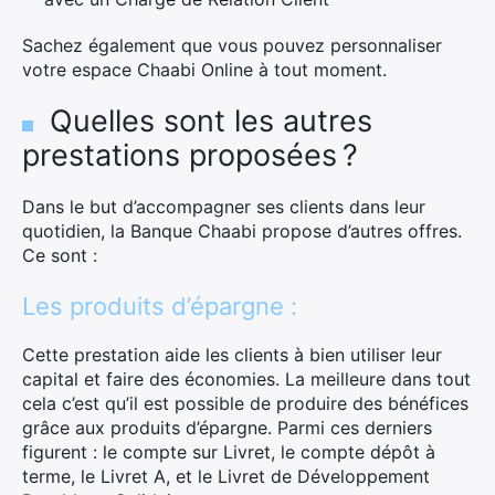
Sachez également que vous pouvez personnaliser
votre espace Chaabi Online à tout moment.
Quelles sont les autres
prestations proposées ?
Dans le but d’accompagner ses clients dans leur
quotidien, la Banque Chaabi propose d’autres offres.
Ce sont :
Les produits d’épargne :
Cette prestation aide les clients à bien utiliser leur
capital et faire des économies. La meilleure dans tout
cela c’est qu’il est possible de produire des bénéfices
grâce aux produits d’épargne. Parmi ces derniers
figurent : le compte sur Livret, le compte dépôt à
terme, le Livret A, et le Livret de Développement