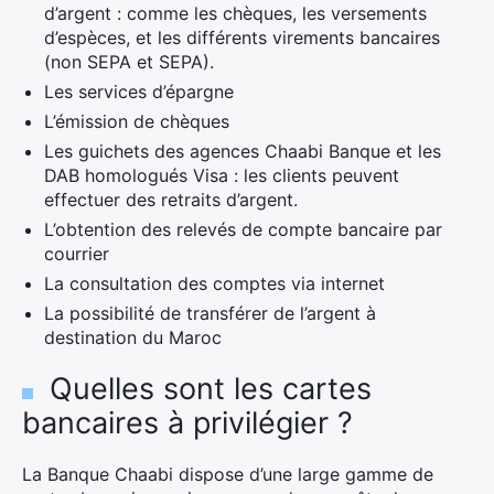
d’argent : comme les chèques, les versements
d’espèces, et les différents virements bancaires
(non SEPA et SEPA).
Les services d’épargne
L’émission de chèques
Les guichets des agences Chaabi Banque et les
DAB homologués Visa : les clients peuvent
effectuer des retraits d’argent.
L’obtention des relevés de compte bancaire par
courrier
La consultation des comptes via internet
La possibilité de transférer de l’argent à
destination du Maroc
Quelles sont les cartes
bancaires à privilégier ?
La Banque Chaabi dispose d’une large gamme de