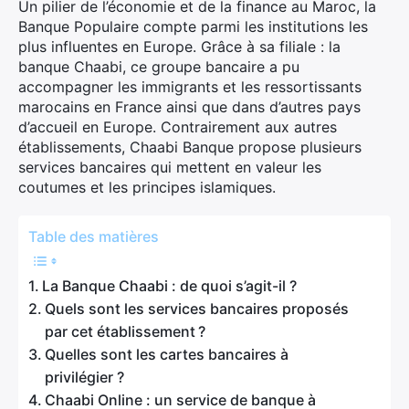
Un pilier de l’économie et de la finance au Maroc, la
Banque Populaire compte parmi les institutions les
plus influentes en Europe. Grâce à sa filiale : la
banque Chaabi, ce groupe bancaire a pu
accompagner les immigrants et les ressortissants
marocains en France ainsi que dans d’autres pays
d’accueil en Europe. Contrairement aux autres
établissements, Chaabi Banque propose plusieurs
services bancaires qui mettent en valeur les
coutumes et les principes islamiques.
Table des matières
La Banque Chaabi : de quoi s’agit-il ?
Quels sont les services bancaires proposés
par cet établissement ?
Quelles sont les cartes bancaires à
privilégier ?
Chaabi Online : un service de banque à