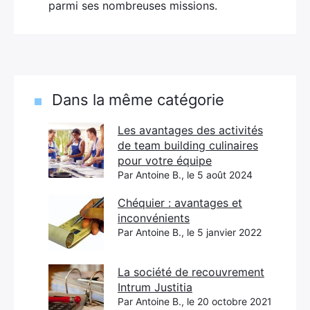
parmi ses nombreuses missions.
Dans la même catégorie
Les avantages des activités
de team building culinaires
pour votre équipe
Par Antoine B., le 5 août 2024
Chéquier : avantages et
inconvénients
Par Antoine B., le 5 janvier 2022
La société de recouvrement
Intrum Justitia
Par Antoine B., le 20 octobre 2021