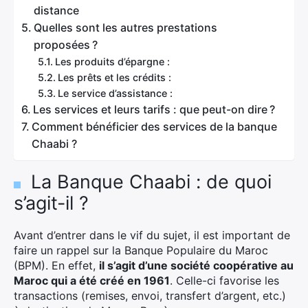
distance
Quelles sont les autres prestations
proposées ?
Les produits d’épargne :
Les prêts et les crédits :
Le service d’assistance :
Les services et leurs tarifs : que peut-on dire ?
Comment bénéficier des services de la banque
Chaabi ?
La Banque Chaabi : de quoi
s’agit-il ?
Avant d’entrer dans le vif du sujet, il est important de
faire un rappel sur la Banque Populaire du Maroc
(BPM). En effet,
il s’agit d’une société coopérative au
Maroc qui a été créé en 1961
. Celle-ci favorise les
transactions (remises, envoi, transfert d’argent, etc.)