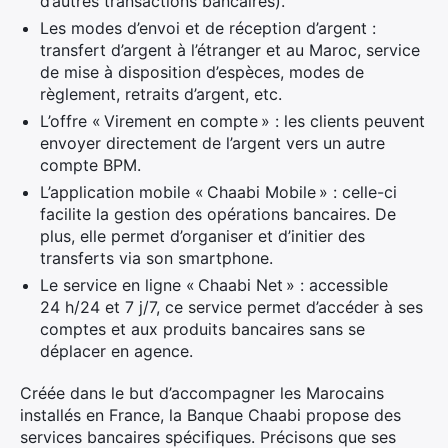
d’autres transactions bancaires).
Les modes d’envoi et de réception d’argent :
transfert d’argent à l’étranger et au Maroc, service
de mise à disposition d’espèces, modes de
règlement, retraits d’argent, etc.
L’offre « Virement en compte » : les clients peuvent
envoyer directement de l’argent vers un autre
compte BPM.
L’application mobile « Chaabi Mobile » : celle-ci
facilite la gestion des opérations bancaires. De
plus, elle permet d’organiser et d’initier des
transferts via son smartphone.
Le service en ligne « Chaabi Net » : accessible
24 h/24 et 7 j/7, ce service permet d’accéder à ses
comptes et aux produits bancaires sans se
déplacer en agence.
Créée dans le but d’accompagner les Marocains
installés en France, la Banque Chaabi propose des
services bancaires spécifiques. Précisons que ses