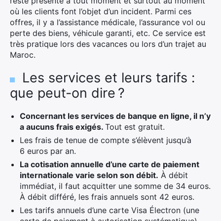
reste présente à tout moment et surtout au moment
où les clients font l’objet d’un incident. Parmi ces
offres, il y a l’assistance médicale, l’assurance vol ou
perte des biens, véhicule garanti, etc. Ce service est
très pratique lors des vacances ou lors d’un trajet au
Maroc.
Les services et leurs tarifs :
que peut-on dire ?
Concernant les services de banque en ligne, il n’y
a aucuns frais exigés.
Tout est gratuit.
Les frais de tenue de compte s’élèvent jusqu’à
6 euros par an.
La cotisation annuelle d’une carte de paiement
internationale varie selon son débit.
À débit
immédiat, il faut acquitter une somme de 34 euros.
À débit différé, les frais annuels sont 42 euros.
Les tarifs annuels d’une carte Visa Électron (une