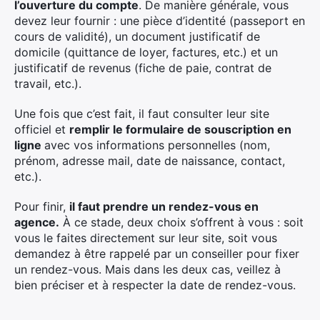
l’ouverture du compte
. De manière générale, vous
devez leur fournir : une pièce d’identité (passeport en
cours de validité), un document justificatif de
domicile (quittance de loyer, factures, etc.) et un
justificatif de revenus (fiche de paie, contrat de
travail, etc.).
Une fois que c’est fait, il faut consulter leur site
officiel et
remplir le formulaire de souscription en
ligne
avec vos informations personnelles (nom,
prénom, adresse mail, date de naissance, contact,
etc.).
Pour finir,
il faut prendre un rendez-vous en
agence.
À ce stade, deux choix s’offrent à vous : soit
vous le faites directement sur leur site, soit vous
demandez à être rappelé par un conseiller pour fixer
un rendez-vous. Mais dans les deux cas, veillez à
bien préciser et à respecter la date de rendez-vous.