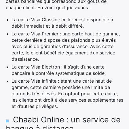
cartes bancaires qui correspond aux goûts de
chaque client. En voici quelques-unes :
La carte Visa Classic : celle-ci est disponible à
débit immédiat et à débit différé.
La carte Visa Premier : une carte haut de gamme,
cette dernière dispose des plafonds plus élevés
avec plus de garanties d’assurance. Avec cette
carte, le client bénéficie également d’un service
d’assistance.
La carte Visa Electron : il s’agit d’une carte
bancaire à contrôle systématique de solde.
La carte Visa Infinite : étant une carte haut de
gamme, cette dernière possède une limite de
plafonds très élevés. En optant pour cette carte,
les clients ont droit à des services supplémentaires
et d’autres privilèges.
Chaabi Online : un service de
×
banque à distance