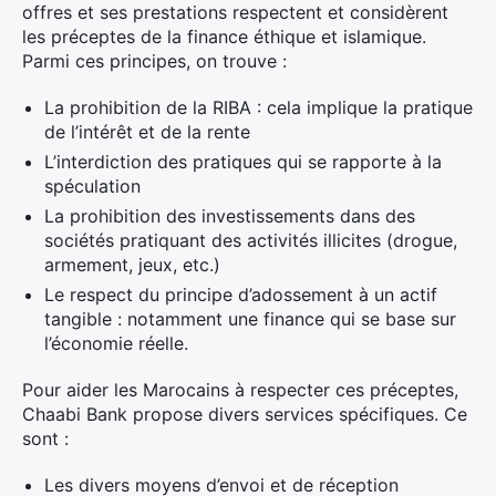
offres et ses prestations respectent et considèrent
les préceptes de la finance éthique et islamique.
Parmi ces principes, on trouve :
La prohibition de la RIBA : cela implique la pratique
de l’intérêt et de la rente
L’interdiction des pratiques qui se rapporte à la
spéculation
La prohibition des investissements dans des
sociétés pratiquant des activités illicites (drogue,
armement, jeux, etc.)
Le respect du principe d’adossement à un actif
tangible : notamment une finance qui se base sur
l’économie réelle.
Pour aider les Marocains à respecter ces préceptes,
Chaabi Bank propose divers services spécifiques. Ce
sont :
Les divers moyens d’envoi et de réception