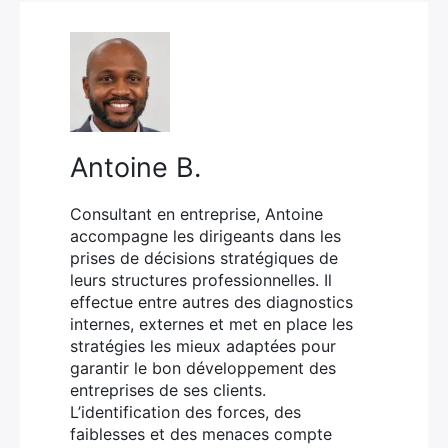
Antoine B.
Consultant en entreprise, Antoine
accompagne les dirigeants dans les
prises de décisions stratégiques de
leurs structures professionnelles. Il
effectue entre autres des diagnostics
internes, externes et met en place les
stratégies les mieux adaptées pour
garantir le bon développement des
entreprises de ses clients.
L’identification des forces, des
faiblesses et des menaces compte