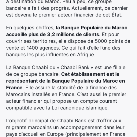
à destination du Maroc. Peu à peu, ce groupe
bancaire a fait des progrès. Actuellement, ce dernier
est devenu le premier acteur financier de cet État.
En quelques chiffres,
la Banque Populaire du Maroc
accueille plus de 3,2 millions de clients
. Et pour
couvrir ses territoires, elle dispose de 5000 points de
vente et 1400 agences. Ce qui fait d’elle l’une des
banques les plus influentes en Afrique.
La Banque Chaabi ou « Chaabi Bank » est une filiale
de ce groupe bancaire.
Cet établissement est le
représentant de la Banque Populaire du Maroc en
France
. Elle assure la stabilité de la finance des
Marocains installés en France. C’est aussi le premier
acteur financier qui propose un compte courant
compatible avec la Loi canonique islamique.
L’objectif principal de Chaabi Bank est d’offrir aux
migrants marocains un accompagnement dans leur
pays d’accueil en Europe (principalement en France