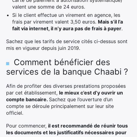
carte de paiement à autorisation systématique)
valent une somme de 24 euros.
Si le client effectue un virement en agence, les
frais par virement valent 3,50 euros.
Mais s’il l’a
fait via internet, il n’y aura pas de frais à payer
.
Sachez que les tarifs de service cités ci-dessus sont
mis en vigueur depuis juin 2019.
Comment bénéficier des
services de la banque Chaabi ?
Afin de profiter des diverses prestations proposées
par cet établissement,
le mieux c’est d’y ouvrir un
compte bancaire.
Sachez que l’ouverture d’un
compte se déroule principalement sur leur site
officiel.
Pour commencer,
il est recommandé de réunir tous
les documents et les justificatifs nécessaires pour