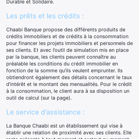
Durable et Solidaire.
Les prêts et les crédits :
Chaabi Banque propose des différents produits de
crédits immobiliers et de crédits à la consommation
pour financer les projets immobiliers et personnels de
ses clients. Et avec l’outil de simulation mis en place
par la banque, les clients peuvent connaître au
préalable les conditions du crédit immobilier en
fonction de la somme qu’ils veulent emprunter. Ils
obtiendront également des détails concernant le taux
d’intérêt et le montant des mensualités. Pour le crédit
à la consommation, le client aura à sa disposition un
outil de calcul (sur la page).
Le service d’assistance :
La Banque Chaabi est un établissement qui vise à
établir une relation de proximité avec ses clients. Elle