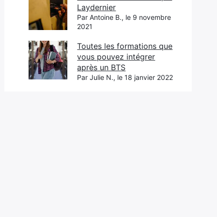
Laydernier
Par Antoine B., le 9 novembre
2021
Toutes les formations que
vous pouvez intégrer
après un BTS
Par Julie N., le 18 janvier 2022