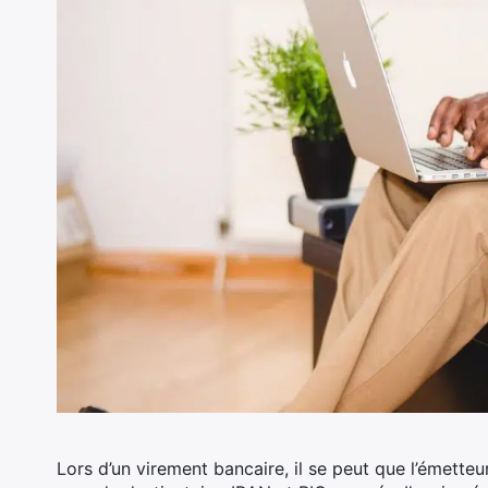
Lors d’un virement bancaire, il se peut que l’émetteu