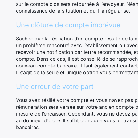
sur le compte clos sera retournée à l’envoyeur. Néan
connaissance de la situation et qu’il la régularise.
Une clôture de compte imprévue
Sachez que la résiliation d’un compte résulte de la d
un problème rencontré avec l’établissement ou avec un
recevoir une notification par lettre recommandée, e
compte. Dans ce cas, il est conseillé de se rapproch
nouveau compte bancaire. Il faut également contacter 
Il s’agit de la seule et unique option vous permettan
Une erreur de votre part
Vous avez résilié votre compte et vous n’avez pas 
rémunération sera versée sur votre ancien compte ba
mesure de l’encaisser. Cependant, vous ne devez pa
au donneur d’ordre. Il suffit donc que vous lui tra
bancaires.