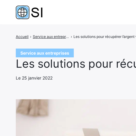
Accueil
›
Service aux entreprises
›
Les solutions pour récupérer l’argent 
Rechercher
:
Service aux entreprises
Les solutions pour récu
Le 25 janvier 2022