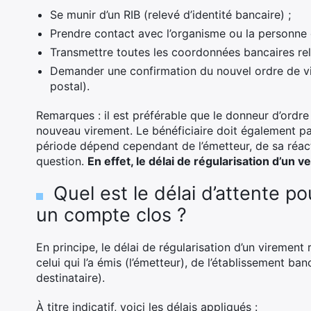
Se munir d’un RIB (relevé d’identité bancaire) ;
Prendre contact avec l’organisme ou la personne q
Transmettre toutes les coordonnées bancaires re
Demander une confirmation du nouvel ordre de vir
postal).
Remarques : il est préférable que le donneur d’ordre
nouveau virement. Le bénéficiaire doit également pa
période dépend cependant de l’émetteur, de sa réac
question.
En effet, le délai de régularisation d’un
Quel est le délai d’attente po
un compte clos ?
En principe, le délai de régularisation d’un virement
celui qui l’a émis (l’émetteur), de l’établissement ban
destinataire).
À titre indicatif, voici les délais appliqués :