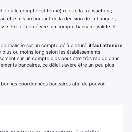
lle où le compte est fermé) rejette la transaction ;
sse être mis au courant de la décision de la banque ;
isse être effectué vers un compte bancaire valide et
on réalisée sur un compte déjà clôturé,
il faut attendre
e plus ou moins long selon les établissements
ersement sur un compte clos peut être très rapide dans
ements bancaires, ce délai s’avère être un peu plus
les bonnes coordonnées bancaires afin de pouvoir