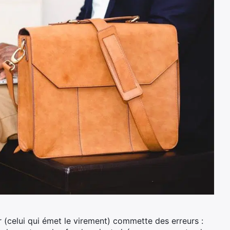
r (celui qui émet le virement) commette des erreurs :