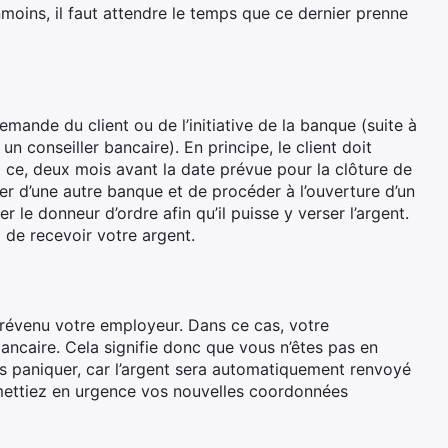
moins, il faut attendre le temps que ce dernier prenne
emande du client ou de l’initiative de la banque (suite à
 conseiller bancaire). En principe, le client doit
t ce, deux mois avant la date prévue pour la clôture de
er d’une autre banque et de procéder à l’ouverture d’un
le donneur d’ordre afin qu’il puisse y verser l’argent.
t de recevoir votre argent.
prévenu votre employeur. Dans ce cas, votre
ncaire. Cela signifie donc que vous n’êtes pas en
s paniquer, car l’argent sera automatiquement renvoyé
nsmettiez en urgence vos nouvelles coordonnées