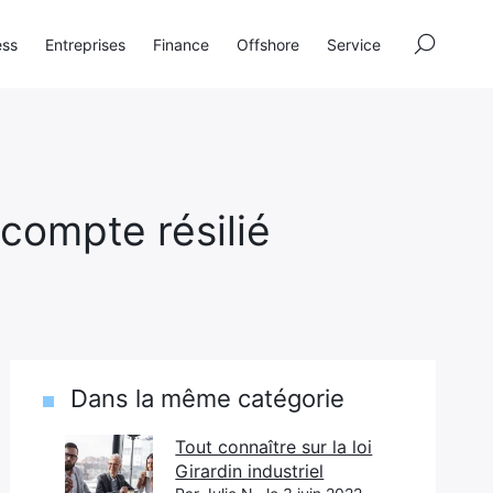
×
ess
Entreprises
Finance
Offshore
Service
 compte résilié
Dans la même catégorie
Tout connaître sur la loi
Girardin industriel