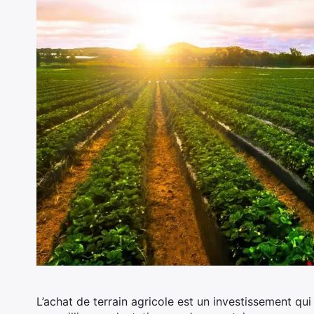
L’achat de terrain agricole est un investissement qui