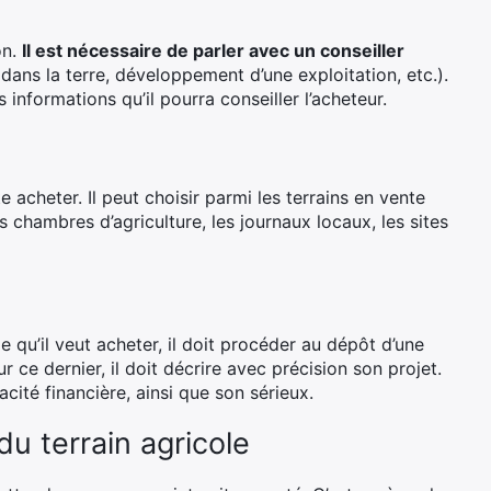
on.
Il est nécessaire de parler avec un conseiller
dans la terre, développement d’une exploitation, etc.).
 informations qu’il pourra conseiller l’acheteur.
te acheter. Il peut choisir parmi les terrains en vente
chambres d’agriculture, les journaux locaux, les sites
e qu’il veut acheter, il doit procéder au dépôt d’une
 ce dernier, il doit décrire avec précision son projet.
cité financière, ainsi que son sérieux.
du terrain agricole