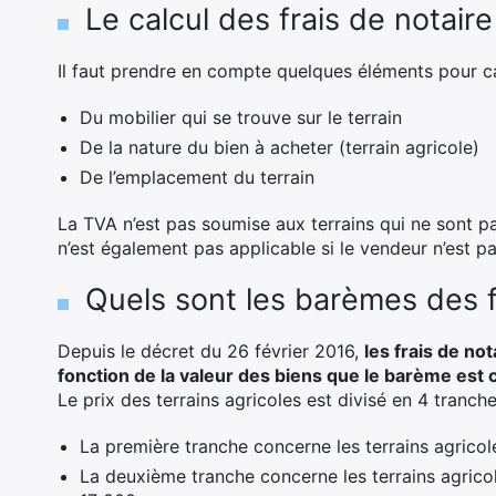
Le calcul des frais de notaire
Il faut prendre en compte quelques éléments pour calcu
Du mobilier qui se trouve sur le terrain
De la nature du bien à acheter (terrain agricole)
De l’emplacement du terrain
La TVA n’est pas soumise aux terrains qui ne sont pa
n’est également pas applicable si le vendeur n’est pa
Quels sont les barèmes des f
Depuis le décret du 26 février 2016,
les frais de no
fonction de la valeur des biens que le barème est 
Le prix des terrains agricoles est divisé en 4 tranche
La première tranche concerne les terrains agricol
La deuxième tranche concerne les terrains agrico