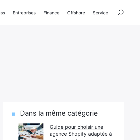
×
ess
Entreprises
Finance
Offshore
Service
Dans la même catégorie
Guide pour choisir une
agence Shopify adaptée à