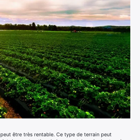
 peut être très rentable. Ce type de terrain peut