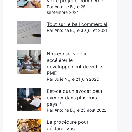
votre projet e-commerce
Par Antoine B., le 25
septembre 2024
Tout sur le bail commercial
Par Antoine B., le 30 juillet 2021
Nos conseils pour
accélérer le
développement de votre
PME
Par Julie N., le 21 juin 2022
Est-ce qu’un avocat peut
exercer dans plusieurs
pays ?
Par Antoine B., le 23 août 2022
La procédure pour
déclarer vos