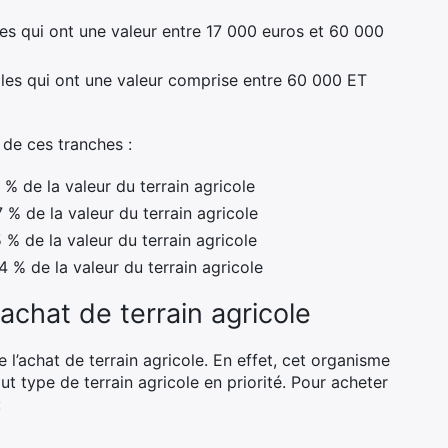
les qui ont une valeur entre 17 000 euros et 60 000
oles qui ont une valeur comprise entre 60 000 ET
 de ces tranches :
 % de la valeur du terrain agricole
 % de la valeur du terrain agricole
 % de la valeur du terrain agricole
4 % de la valeur du terrain agricole
achat de terrain agricole
de l’achat de terrain agricole. En effet, cet organisme
t type de terrain agricole en priorité. Pour acheter
: