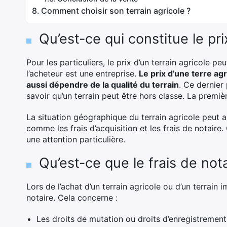
Comment choisir son terrain agricole ?
Qu’est-ce qui constitue le pri
Pour les particuliers, le prix d’un terrain agricole p
l’acheteur est une entreprise.
Le prix d’une terre ag
aussi dépendre de la qualité du terrain
. Ce dernier 
savoir qu’un terrain peut être hors classe. La premièr
La situation géographique du terrain agricole peut aus
comme les frais d’acquisition et les frais de notaire.
une attention particulière.
Qu’est-ce que le frais de nota
Lors de l’achat d’un terrain agricole ou d’un terrain i
notaire. Cela concerne :
Les droits de mutation ou droits d’enregistrement