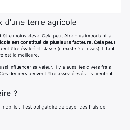
x d’une terre agricole
eut être moins élevé. Cela peut être plus important si
ricole est constitué de plusieurs facteurs. Cela peut
peut être évalué et classé (il existe 5 classes). Il faut
e est la meilleure.
si influencer sa valeur. Il y a aussi les divers frais
 Ces derniers peuvent être assez élevés. Ils méritent
ire ?
mmobilier, il est obligatoire de payer des frais de