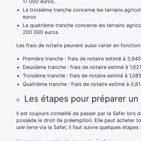
17 000 euros.
La troisième tranche concerne les terrains agrico
euros
La quatrième tranche concerne les terrains agric
200 000 euros.
Les frais de notaire peuvent aussi varier en fonction
Première tranche : frais de notaire estimé à 3,945
Deuxième tranche : frais de notaire estimé à 1,627
Troisième tranche : frais de notaire estimé à 1,085
Quatrième tranche : frais de notaire estimé à 0,81
Les étapes pour préparer un 
Il est toujours conseillé de passer par la Safer lors 
possède le droit de préemption. Elle peut acheter tou
une terre via la Safer, il faut suivre quelques étapes 