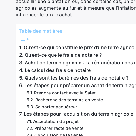
accueillir une plantation ou, dans certains cas, un p
agricoles augmente au fur et à mesure que l’inflatio
influencer le prix d’achat.
Table des matières
Qu’est-ce qui constitue le prix d’une terre agrico
Qu’est-ce que le frais de notaire ?
Achat de terrain agricole : La rémunération des 
Le calcul des frais de notaire
Quels sont les barèmes des frais de notaire ?
Les étapes pour préparer un achat de terrain agr
Prendre contact avec la Safer
Recherche des terrains en vente
Se porter acquéreur
Les étapes pour l’acquisition du terrain agricole
Acceptation du projet
Préparer l’acte de vente
Conclusion de la vente