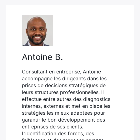
Antoine B.
Consultant en entreprise, Antoine
accompagne les dirigeants dans les
prises de décisions stratégiques de
leurs structures professionnelles. Il
effectue entre autres des diagnostics
internes, externes et met en place les
stratégies les mieux adaptées pour
garantir le bon développement des
entreprises de ses clients.
L’identification des forces, des