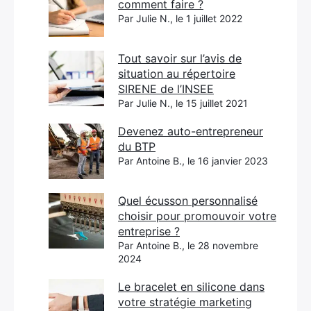
comment faire ?
Par Julie N., le 1 juillet 2022
Tout savoir sur l’avis de
situation au répertoire
SIRENE de l’INSEE
Par Julie N., le 15 juillet 2021
Devenez auto-entrepreneur
du BTP
Par Antoine B., le 16 janvier 2023
Quel écusson personnalisé
choisir pour promouvoir votre
entreprise ?
Par Antoine B., le 28 novembre
2024
Le bracelet en silicone dans
votre stratégie marketing