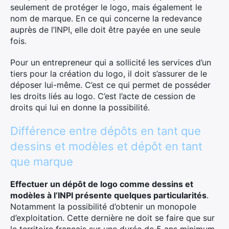
seulement de protéger le logo, mais également le
nom de marque. En ce qui concerne la redevance
auprès de l’INPI, elle doit être payée en une seule
fois.
Pour un entrepreneur qui a sollicité les services d’un
tiers pour la création du logo, il doit s’assurer de le
déposer lui-même. C’est ce qui permet de posséder
les droits liés au logo. C’est l’acte de cession de
droits qui lui en donne la possibilité.
Différence entre dépôts en tant que
dessins et modèles et dépôt en tant
que marque
Effectuer un dépôt de logo comme dessins et
modèles à l’INPI présente quelques particularités
.
Notamment la possibilité d’obtenir un monopole
d’exploitation. Cette dernière ne doit se faire que sur