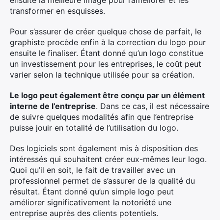
ensuite la meilleure image pour l’améliorer et les
transformer en esquisses.
Pour s’assurer de créer quelque chose de parfait, le
graphiste procède enfin à la correction du logo pour
ensuite le finaliser. Étant donné qu’un logo constitue
un investissement pour les entreprises, le coût peut
varier selon la technique utilisée pour sa création.
Le logo peut également être conçu par un élément
interne de l’entreprise
. Dans ce cas, il est nécessaire
de suivre quelques modalités afin que l’entreprise
puisse jouir en totalité de l’utilisation du logo.
Des logiciels sont également mis à disposition des
intéressés qui souhaitent créer eux-mêmes leur logo.
Quoi qu’il en soit, le fait de travailler avec un
professionnel permet de s’assurer de la qualité du
résultat. Étant donné qu’un simple logo peut
améliorer significativement la notoriété une
entreprise auprès des clients potentiels.