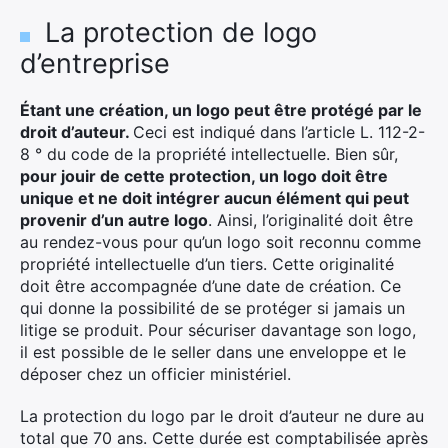
La protection de logo
d’entreprise
Étant une création, un logo peut être protégé par le
droit d’auteur.
Ceci est indiqué dans l’article L. 112-2-
8 ° du code de la propriété intellectuelle. Bien sûr,
pour jouir de cette protection, un logo doit être
unique et ne doit intégrer aucun élément qui peut
provenir d’un autre logo
. Ainsi, l’originalité doit être
au rendez-vous pour qu’un logo soit reconnu comme
propriété intellectuelle d’un tiers. Cette originalité
doit être accompagnée d’une date de création. Ce
qui donne la possibilité de se protéger si jamais un
litige se produit. Pour sécuriser davantage son logo,
il est possible de le seller dans une enveloppe et le
déposer chez un officier ministériel.
La protection du logo par le droit d’auteur ne dure au
total que 70 ans. Cette durée est comptabilisée après