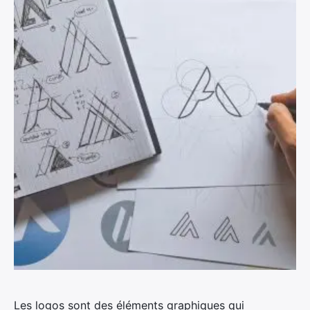
Les logos sont des éléments graphiques qui