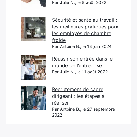
Par Julie N., le 8 août 2022
Sécurité et santé au travail :
les meilleures pratiques pour
les employés de chambre
froide
Par Antoine B., le 18 juin 2024
Réussir son entrée dans le
monde de l’entreprise
Par Julie N., le 11 août 2022
Recrutement de cadre
dirigeant : les étapes à
réaliser
Par Antoine B., le 27 septembre
2022