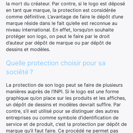
la mort du créateur. Par contre, si le logo est déposé
en tant que marque, la protection est considérée
comme définitive. L’avantage de faire le dépôt d’une
marque réside dans le fait qu’elle est reconnue au
niveau international. En effet, lorsqu’on souhaite
protéger son logo, on peut le faire par le droit
d’auteur par dépôt de marque ou par dépôt de
dessins et modèles.
Quelle protection choisir pour sa
×
société ?
La protection de son logo peut se faire de plusieurs
manières auprès de l’INPI. Si le logo est une forme
graphique qu’on place sur les produits et les affiches,
Rechercher
un dépôt de dessins et modèles devrait suffire. Par
:
contre, s’il est utilisé pour se distinguer des autres
entreprises ou comme symbole d’identification de
service et de produit, c’est la protection par dépôt de
marque qu’il faut faire. Ce procédé ne permet pas