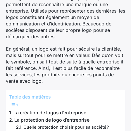
permettent de reconnaître une marque ou une
entreprise. Utilisés pour représenter ces dernières, les
logos constituent également un moyen de
communication et d’identification. Beaucoup de
sociétés disposent de leur propre logo pour se
démarquer des autres.
En général, un logo est fait pour séduire la clientèle,
mais surtout pour se mettre en valeur. Dès qu’on voit
le symbole, on sait tout de suite à quelle entreprise il
fait référence. Ainsi, il est plus facile de reconnaître
les services, les produits ou encore les points de
vente avec logo.
Table des matières
La création de logos d’entreprise
La protection de logo d’entreprise
Quelle protection choisir pour sa société ?