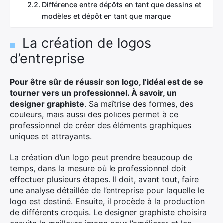
Différence entre dépôts en tant que dessins et
modèles et dépôt en tant que marque
La création de logos
d’entreprise
Pour être sûr de réussir son logo, l’idéal est de se
tourner vers un professionnel. À savoir, un
designer graphiste
. Sa maîtrise des formes, des
couleurs, mais aussi des polices permet à ce
professionnel de créer des éléments graphiques
uniques et attrayants.
La création d’un logo peut prendre beaucoup de
temps, dans la mesure où le professionnel doit
effectuer plusieurs étapes. Il doit, avant tout, faire
une analyse détaillée de l’entreprise pour laquelle le
logo est destiné. Ensuite, il procède à la production
de différents croquis. Le designer graphiste choisira