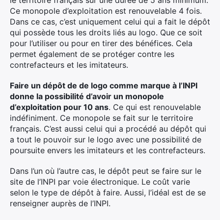
le territoire français sur une durée de 5 ans minimum.
Ce monopole d’exploitation est renouvelable 4 fois.
Dans ce cas, c’est uniquement celui qui a fait le dépôt
qui possède tous les droits liés au logo. Que ce soit
pour l’utiliser ou pour en tirer des bénéfices. Cela
permet également de se protéger contre les
contrefacteurs et les imitateurs.
Faire un dépôt de de logo comme marque à l’INPI
donne la possibilité d’avoir un monopole
d’exploitation pour 10 ans
. Ce qui est renouvelable
indéfiniment. Ce monopole se fait sur le territoire
français. C’est aussi celui qui a procédé au dépôt qui
a tout le pouvoir sur le logo avec une possibilité de
poursuite envers les imitateurs et les contrefacteurs.
Dans l’un où l’autre cas, le dépôt peut se faire sur le
site de l’INPI par voie électronique. Le coût varie
selon le type de dépôt à faire. Aussi, l’idéal est de se
renseigner auprès de l’INPI.